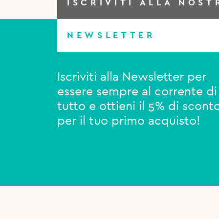
ISCRIVITI ALLA NOST
NEWSLETTER
Iscriviti alla Newsletter per
essere sempre al corrente di
tutto e ottieni il 5% di scont
per il tuo primo acquisto!