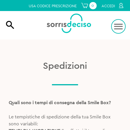
0
USA CODICE PRESCRIZIONE
ACCEDI
Spedizioni
Quali sono i tempi di consegna della Smile Box?
Le tempistiche di spedizione della tua Smile Box
sono variabili: