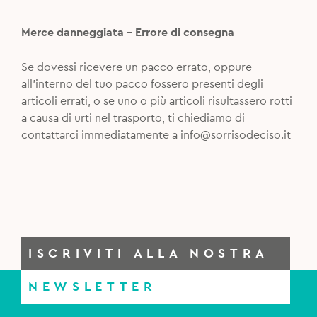
Merce danneggiata – Errore di consegna
Se dovessi ricevere un pacco errato, oppure
all’interno del tuo pacco fossero presenti degli
articoli errati, o se uno o più articoli risultassero rotti
a causa di urti nel trasporto, ti chiediamo di
contattarci immediatamente a
info@sorrisodeciso.it
ISCRIVITI ALLA NOSTRA
NEWSLETTER