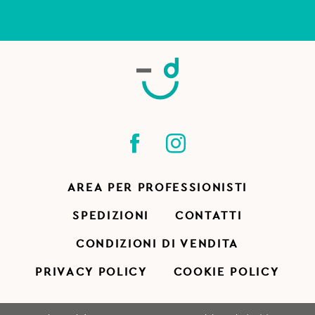
AREA PER PROFESSIONISTI
SPEDIZIONI
CONTATTI
CONDIZIONI DI VENDITA
PRIVACY POLICY
COOKIE POLICY