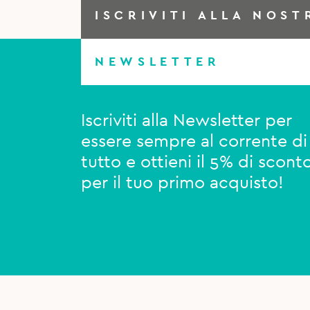
ISCRIVITI ALLA NOST
NEWSLETTER
Iscriviti alla Newsletter per
essere sempre al corrente di
tutto e ottieni il 5% di scont
per il tuo primo acquisto!