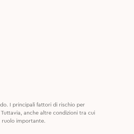
. I principali fattori di rischio per
. Tuttavia, anche altre condizioni tra cui
n ruolo importante.