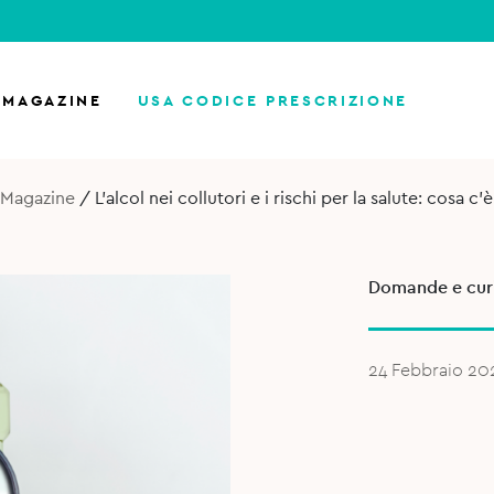
MAGAZINE
USA CODICE PRESCRIZIONE
Magazine
/
L’alcol nei collutori e i rischi per la salute: cosa c’
Domande e curi
24 Febbraio 20