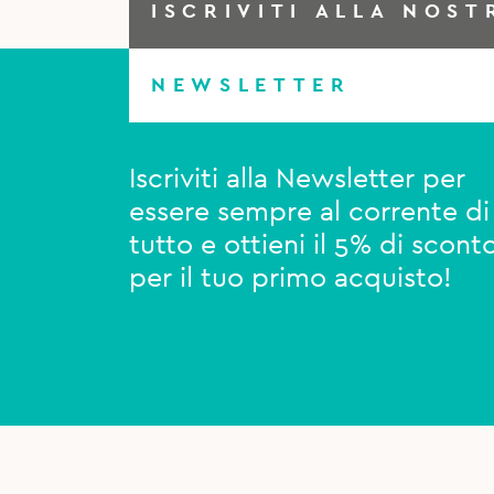
ISCRIVITI ALLA NOST
NEWSLETTER
Iscriviti alla Newsletter per
essere sempre al corrente di
tutto e ottieni il 5% di scont
per il tuo primo acquisto!