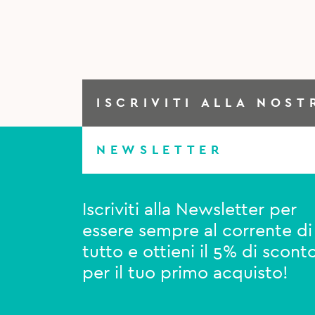
ISCRIVITI ALLA NOST
NEWSLETTER
Iscriviti alla Newsletter per
essere sempre al corrente di
tutto e ottieni il 5% di scont
per il tuo primo acquisto!