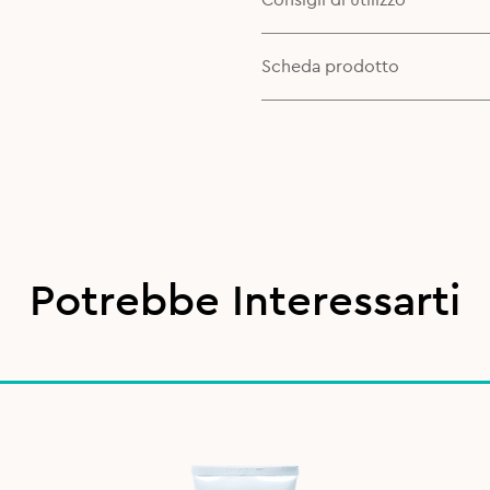
Consigli di utilizzo
Scheda prodotto
Potrebbe Interessarti