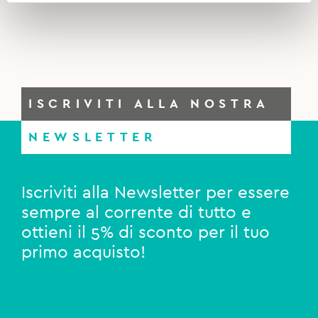
ISCRIVITI ALLA NOSTRA
NEWSLETTER
Iscriviti alla Newsletter per essere
sempre al corrente di tutto e
ottieni il 5% di sconto per il tuo
primo acquisto!