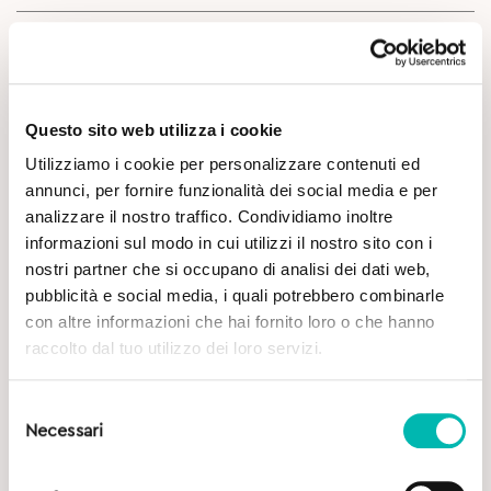
Questo sito web utilizza i cookie
Utilizziamo i cookie per personalizzare contenuti ed
annunci, per fornire funzionalità dei social media e per
Potrebbe Interessarti
analizzare il nostro traffico. Condividiamo inoltre
informazioni sul modo in cui utilizzi il nostro sito con i
nostri partner che si occupano di analisi dei dati web,
pubblicità e social media, i quali potrebbero combinarle
con altre informazioni che hai fornito loro o che hanno
raccolto dal tuo utilizzo dei loro servizi.
Selezione
Necessari
del
consenso