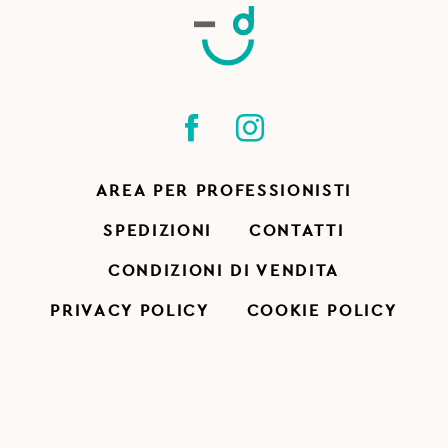
AREA PER PROFESSIONISTI
SPEDIZIONI
CONTATTI
CONDIZIONI DI VENDITA
PRIVACY POLICY
COOKIE POLICY