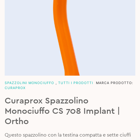
SPAZZOLINI MONOCIUFFO
,
TUTTI I PRODOTTI
MARCA PRODOTTO:
CURAPROX
Curaprox Spazzolino
Monociuffo CS 708 Implant |
Ortho
Questo spazzolino con la testina compatta e sette ciuffi