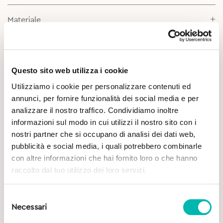
Materiale
Scheda prodotto
Questo sito web utilizza i cookie
Utilizziamo i cookie per personalizzare contenuti ed
annunci, per fornire funzionalità dei social media e per
analizzare il nostro traffico. Condividiamo inoltre
informazioni sul modo in cui utilizzi il nostro sito con i
nostri partner che si occupano di analisi dei dati web,
pubblicità e social media, i quali potrebbero combinarle
Potrebbe Interessarti
con altre informazioni che hai fornito loro o che hanno
raccolto dal tuo utilizzo dei loro servizi.
Selezione
Necessari
del
consenso