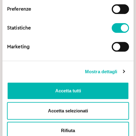
Preferenze
Statistiche
Marketing
Mostra dettagli
Accetta tutti
Accetta selezionati
Rifiuta