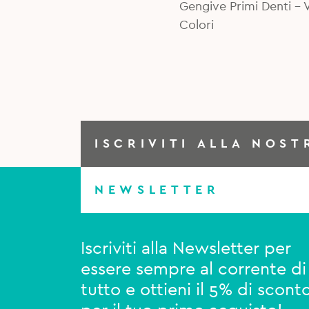
Gengive Primi Denti - V
Colori
ISCRIVITI ALLA NOST
NEWSLETTER
Iscriviti alla Newsletter per
essere sempre al corrente di
tutto e ottieni il 5% di scont