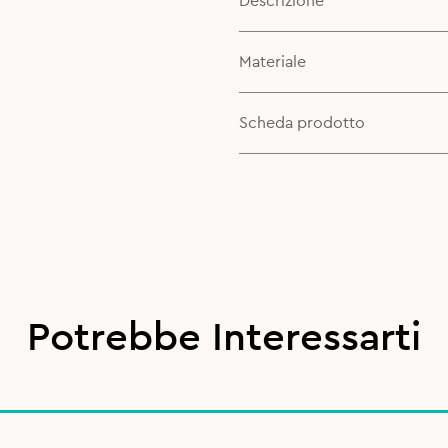
Descrizione
Materiale
Scheda prodotto
Potrebbe Interessarti