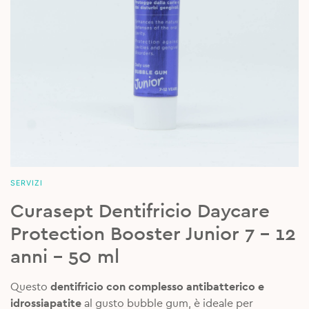
SERVIZI
Curasept Dentifricio Daycare
Protection Booster Junior 7 – 12
anni – 50 ml
Questo
dentifricio con complesso antibatterico e
idrossiapatite
al gusto bubble gum, è ideale per