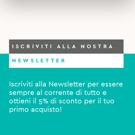
ISCRIVITI ALLA NOSTRA
NEWSLETTER
Iscriviti alla Newsletter per essere
sempre al corrente di tutto e
ottieni il 5% di sconto per il tuo
primo acquisto!