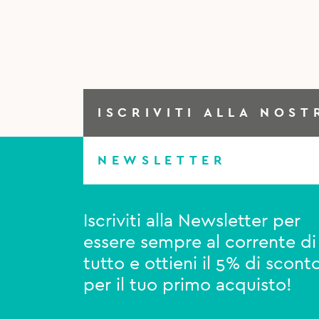
ISCRIVITI ALLA NOST
NEWSLETTER
Iscriviti alla Newsletter per
essere sempre al corrente di
tutto e ottieni il 5% di scont
per il tuo primo acquisto!