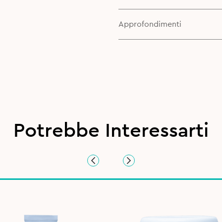
Approfondimenti
Potrebbe Interessarti