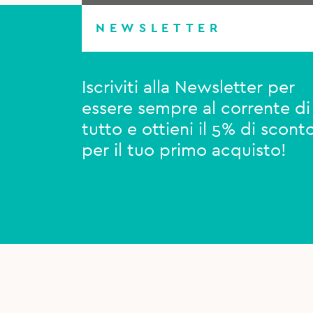
NEWSLETTER
Iscriviti alla Newsletter per
essere sempre al corrente di
tutto e ottieni il 5% di scont
per il tuo primo acquisto!