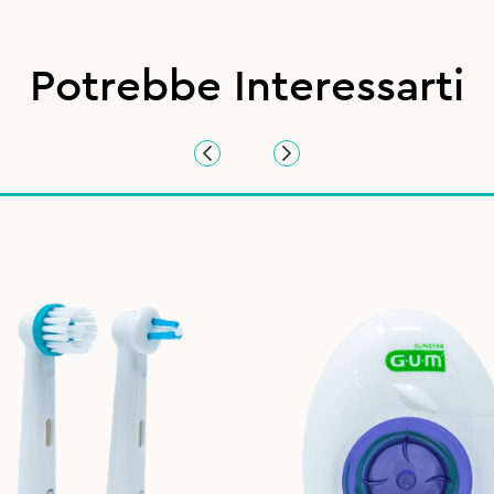
Potrebbe Interessarti