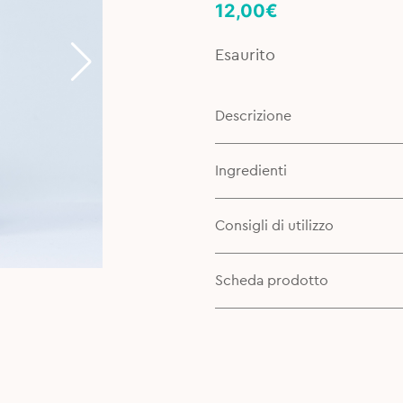
12,00
€
Esaurito
Descrizione
Ingredienti
Consigli di utilizzo
Scheda prodotto