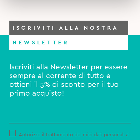
ISCRIVITI ALLA NOSTRA
NEWSLETTER
Iscriviti alla Newsletter per essere
sempre al corrente di tutto e
ottieni il 5% di sconto per il tuo
primo acquisto!
Autorizzo il trattamento dei miei dati personali ai