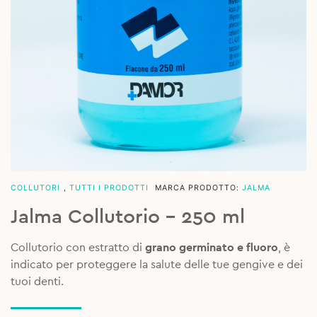
COLLUTORI
,
TUTTI I PRODOTTI
MARCA PRODOTTO:
JALMA
Jalma Collutorio – 250 ml
Collutorio con estratto di
grano germinato e fluoro
, è
indicato per proteggere la salute delle tue gengive e dei
tuoi denti.