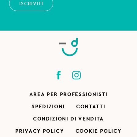
ISCRIVITI
AREA PER PROFESSIONISTI
SPEDIZIONI
CONTATTI
CONDIZIONI DI VENDITA
PRIVACY POLICY
COOKIE POLICY