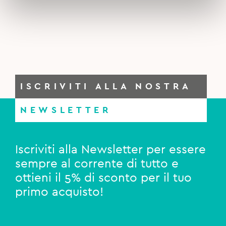
ISCRIVITI ALLA NOSTRA
NEWSLETTER
Iscriviti alla Newsletter per essere
sempre al corrente di tutto e
ottieni il 5% di sconto per il tuo
primo acquisto!