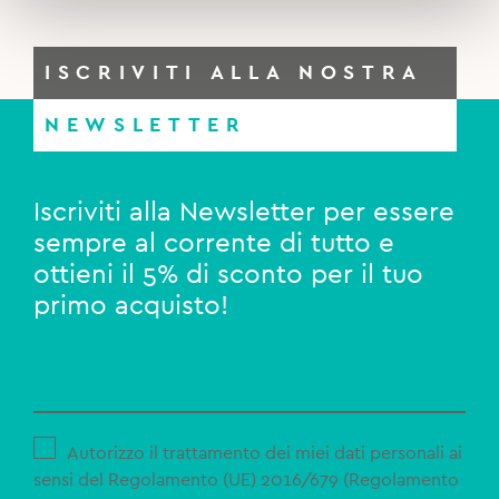
ISCRIVITI ALLA NOSTRA
NEWSLETTER
Iscriviti alla Newsletter per essere
sempre al corrente di tutto e
ottieni il 5% di sconto per il tuo
primo acquisto!
Autorizzo il trattamento dei miei dati personali ai
sensi del Regolamento (UE) 2016/679 (Regolamento