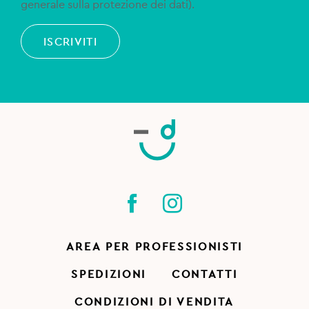
generale sulla protezione dei dati).
ISCRIVITI
AREA PER PROFESSIONISTI
SPEDIZIONI
CONTATTI
CONDIZIONI DI VENDITA