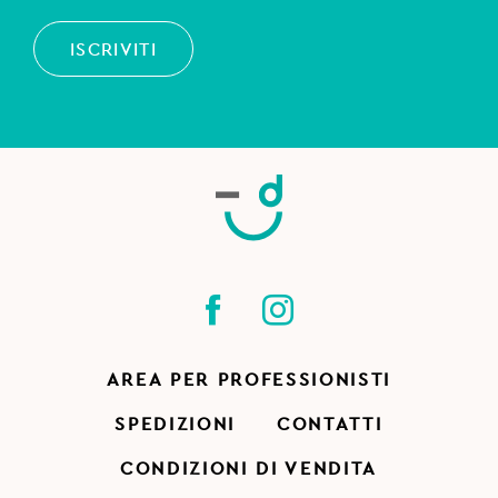
ISCRIVITI
AREA PER PROFESSIONISTI
SPEDIZIONI
CONTATTI
CONDIZIONI DI VENDITA