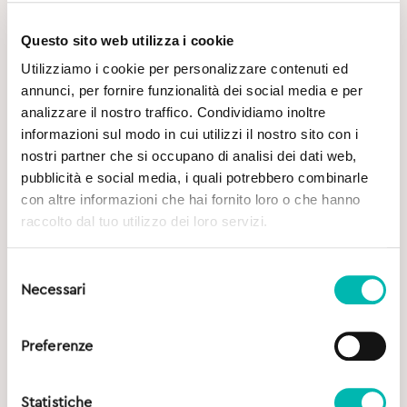
Questo sito web utilizza i cookie
Utilizziamo i cookie per personalizzare contenuti ed
annunci, per fornire funzionalità dei social media e per
Potrebbe Interessarti
analizzare il nostro traffico. Condividiamo inoltre
informazioni sul modo in cui utilizzi il nostro sito con i
nostri partner che si occupano di analisi dei dati web,
pubblicità e social media, i quali potrebbero combinarle
con altre informazioni che hai fornito loro o che hanno
raccolto dal tuo utilizzo dei loro servizi.
Selezione
Necessari
del
consenso
Preferenze
Statistiche