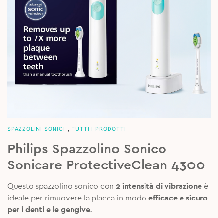
SPAZZOLINI SONICI
,
TUTTI I PRODOTTI
Philips Spazzolino Sonico
Sonicare ProtectiveClean 4300
Questo spazzolino sonico con
2 intensità di vibrazione
è
ideale per rimuovere la placca in modo
efficace e sicuro
per i denti e le gengive.