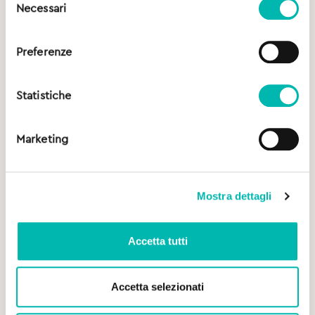
Necessari
del
consenso
Preferenze
Statistiche
Marketing
Mostra dettagli
Accetta tutti
Accetta selezionati