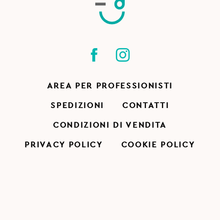
AREA PER PROFESSIONISTI
SPEDIZIONI
CONTATTI
CONDIZIONI DI VENDITA
PRIVACY POLICY
COOKIE POLICY