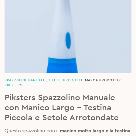
SPAZZOLINI MANUALI
,
TUTTI I PRODOTTI
MARCA PRODOTTO:
PIKSTERS
Piksters Spazzolino Manuale
con Manico Largo – Testina
Piccola e Setole Arrotondate
Questo spazzolino con il
manico molto largo e la testina