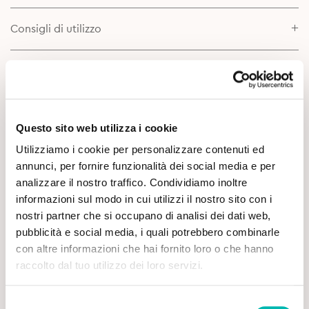
Consigli di utilizzo
Scheda prodotto
Approfondimenti
Questo sito web utilizza i cookie
Utilizziamo i cookie per personalizzare contenuti ed
annunci, per fornire funzionalità dei social media e per
analizzare il nostro traffico. Condividiamo inoltre
informazioni sul modo in cui utilizzi il nostro sito con i
nostri partner che si occupano di analisi dei dati web,
pubblicità e social media, i quali potrebbero combinarle
con altre informazioni che hai fornito loro o che hanno
Potrebbe Interessarti
raccolto dal tuo utilizzo dei loro servizi.
Selezione