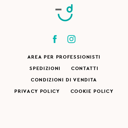
AREA PER PROFESSIONISTI
SPEDIZIONI
CONTATTI
CONDIZIONI DI VENDITA
PRIVACY POLICY
COOKIE POLICY