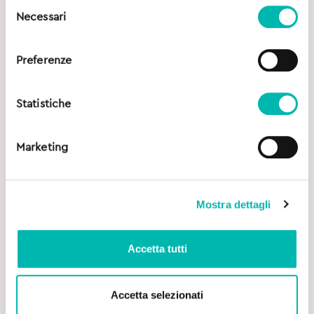
Selezione
Necessari
del
consenso
Preferenze
Statistiche
Marketing
Mostra dettagli
Accetta tutti
Accetta selezionati