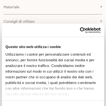
Materiale
Consigli di utilizzo
Scheda prodotto
Questo sito web utilizza i cookie
Approfondimenti
Utilizziamo i cookie per personalizzare contenuti ed
annunci, per fornire funzionalità dei social media e per
analizzare il nostro traffico. Condividiamo inoltre
informazioni sul modo in cui utilizzi il nostro sito con i
nostri partner che si occupano di analisi dei dati web,
pubblicità e social media, i quali potrebbero combinarle
con altre informazioni che hai fornito loro o che hanno
raccolto dal tuo utilizzo dei loro servizi.
Potrebbe Interessarti