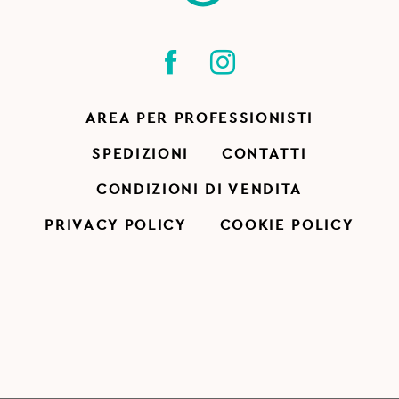
AREA PER PROFESSIONISTI
SPEDIZIONI
CONTATTI
CONDIZIONI DI VENDITA
PRIVACY POLICY
COOKIE POLICY