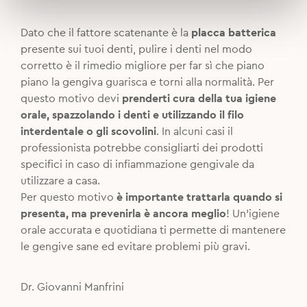
Dato che il fattore scatenante è la
placca batterica
presente sui tuoi denti, pulire i denti nel modo
corretto è il rimedio migliore per far sì che piano
piano la gengiva guarisca e torni alla normalità. Per
questo motivo devi
prenderti cura della tua igiene
orale, spazzolando i denti e utilizzando il filo
interdentale o gli scovolini
. In alcuni casi il
professionista potrebbe consigliarti dei prodotti
specifici in caso di infiammazione gengivale da
utilizzare a casa.
Per questo motivo
è importante trattarla quando si
presenta, ma prevenirla è ancora meglio
! Un’igiene
orale accurata e quotidiana ti permette di mantenere
le gengive sane ed evitare problemi più gravi.
Dr. Giovanni Manfrini