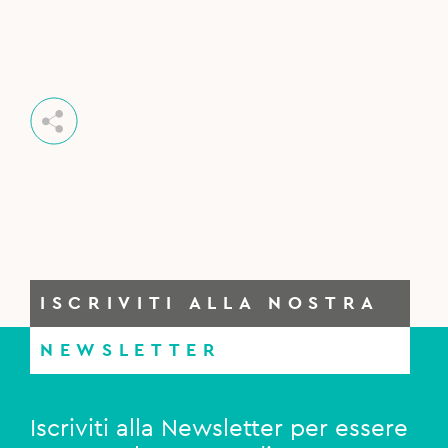
ISCRIVITI ALLA NOSTRA
NEWSLETTER
Iscriviti alla Newsletter per essere