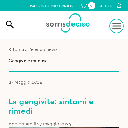
0
USA CODICE PRESCRIZIONE
ACCEDI
Torna all'elenco news
Gengive e mucose
27 Maggio 2024
La gengivite: sintomi e
rimedi
Aggiornato il 27 maggio 2024