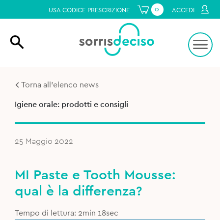
0
USA CODICE PRESCRIZIONE
ACCEDI
Torna all'elenco news
Igiene orale: prodotti e consigli
25 Maggio 2022
MI Paste e Tooth Mousse:
qual è la differenza?
Tempo di lettura: 2min 18sec