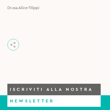
Dr.ssa Alice Filippi
ISCRIVITI ALLA NOSTRA
NEWSLETTER