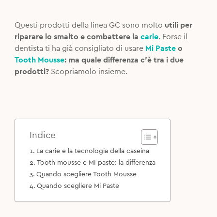
Questi prodotti della linea GC sono molto
utili per
riparare lo smalto e combattere la
carie
. Forse il
dentista ti ha già consigliato di usare
Mi Paste
o
Tooth Mousse
: ma quale differenza c’è tra i due
prodotti?
Scopriamolo insieme.
Indice
La carie e la tecnologia della caseina
Tooth mousse e MI paste: la differenza
Quando scegliere Tooth Mousse
Quando scegliere Mi Paste