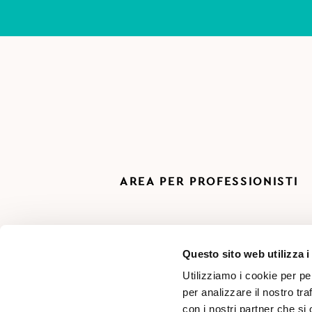
AREA PER PROFESSIONISTI
Questo sito web utilizza i
Utilizziamo i cookie per pe
per analizzare il nostro tra
con i nostri partner che si