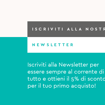
ISCRIVITI ALLA NOST
NEWSLETTER
Iscriviti alla Newsletter per
essere sempre al corrente di
tutto e ottieni il 5% di scont
per il tuo primo acquisto!