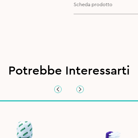
Scheda prodotto
Potrebbe Interessarti