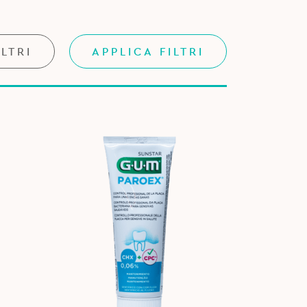
ILTRI
APPLICA FILTRI