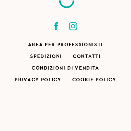
AREA PER PROFESSIONISTI
SPEDIZIONI
CONTATTI
CONDIZIONI DI VENDITA
PRIVACY POLICY
COOKIE POLICY