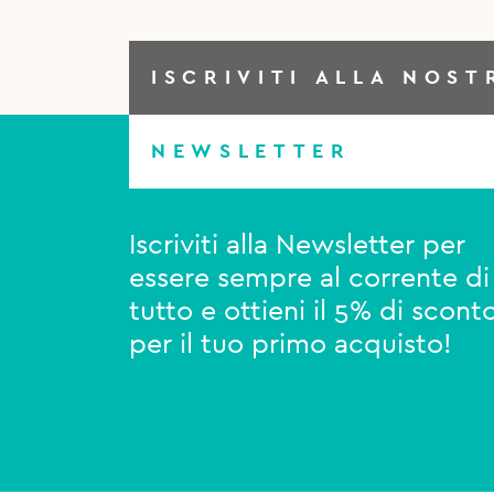
ISCRIVITI ALLA NOST
NEWSLETTER
Iscriviti alla Newsletter per
essere sempre al corrente di
tutto e ottieni il 5% di scont
per il tuo primo acquisto!