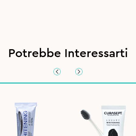
Potrebbe Interessarti