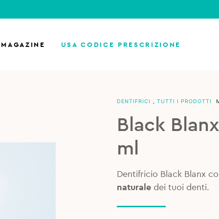
MAGAZINE
USA CODICE PRESCRIZIONE
DENTIFRICI
,
TUTTI I PRODOTTI
Black Blanx
ml
Dentifricio Black Blanx c
naturale
dei tuoi denti.