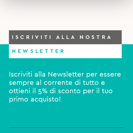
ISCRIVITI ALLA NOSTRA
NEWSLETTER
Iscriviti alla Newsletter per essere
sempre al corrente di tutto e
ottieni il 5% di sconto per il tuo
primo acquisto!