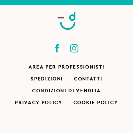
AREA PER PROFESSIONISTI
SPEDIZIONI
CONTATTI
CONDIZIONI DI VENDITA
PRIVACY POLICY
COOKIE POLICY