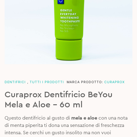
DENTIFRICI
,
TUTTI I PRODOTTI
MARCA PRODOTTO:
CURAPROX
Curaprox Dentifricio BeYou
Mela e Aloe – 60 ml
Questo dentifricio al gusto di
mela e aloe
con una nota
di menta piperita ti dona una sensazione di freschezza
intensa. Se cerchi un gusto insolito ma non vuoi