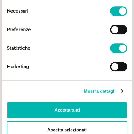
Selezione
Necessari
del
consenso
Preferenze
Statistiche
Marketing
Mostra dettagli
Accetta tutti
Accetta selezionati