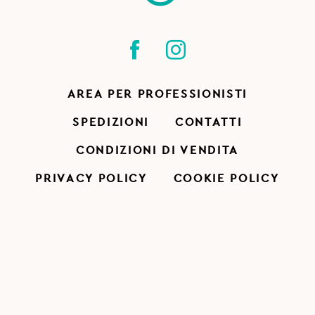
AREA PER PROFESSIONISTI
SPEDIZIONI
CONTATTI
CONDIZIONI DI VENDITA
PRIVACY POLICY
COOKIE POLICY