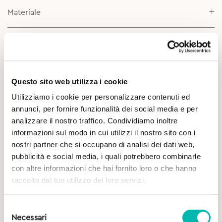
Materiale
Consigli di utilizzo
Scheda prodotto
Questo sito web utilizza i cookie
Utilizziamo i cookie per personalizzare contenuti ed
annunci, per fornire funzionalità dei social media e per
analizzare il nostro traffico. Condividiamo inoltre
informazioni sul modo in cui utilizzi il nostro sito con i
nostri partner che si occupano di analisi dei dati web,
pubblicità e social media, i quali potrebbero combinarle
con altre informazioni che hai fornito loro o che hanno
Potrebbe Interessarti
raccolto dal tuo utilizzo dei loro servizi.
Selezione
Necessari
del