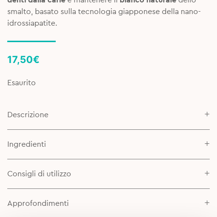
smalto, basato sulla tecnologia giapponese della nano-
idrossiapatite.
17,50
€
Esaurito
Descrizione
Ingredienti
Consigli di utilizzo
Approfondimenti