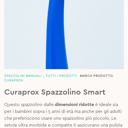
SPAZZOLINI MANUALI
,
TUTTI I PRODOTTI
MARCA PRODOTTO:
CURAPROX
Curaprox Spazzolino Smart
Questo spazzolino dalle
dimensioni ridotte
è ideale sia
per i bambini sopra i 5 anni di età ma anche per gli adulti
che preferiscono usare uno spazzolino più piccolo. Le
setole ultra morbide e compatte ti assicurano una pulizia