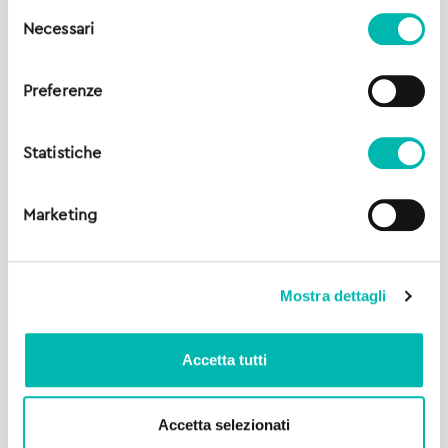
Selezione
Necessari
del
consenso
Preferenze
Statistiche
Marketing
Mostra dettagli
Accetta tutti
Accetta selezionati