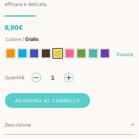
efficace e delicata.
6,90
€
: Giallo
Colore
Svuota
Quantità
AGGIUNGI AL CARRELLO
Descrizione