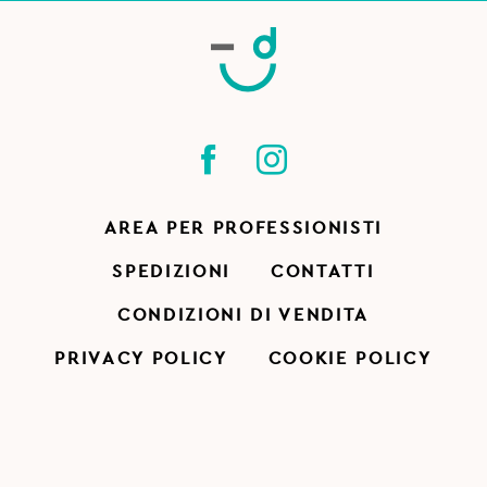
AREA PER PROFESSIONISTI
SPEDIZIONI
CONTATTI
CONDIZIONI DI VENDITA
PRIVACY POLICY
COOKIE POLICY