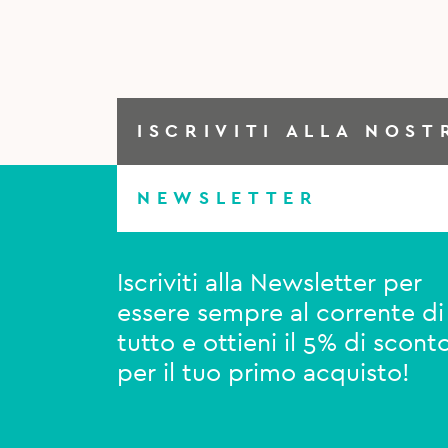
ISCRIVITI ALLA NOST
NEWSLETTER
Iscriviti alla Newsletter per
essere sempre al corrente di
tutto e ottieni il 5% di scont
per il tuo primo acquisto!