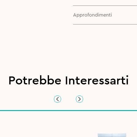
Approfondimenti
Potrebbe Interessarti