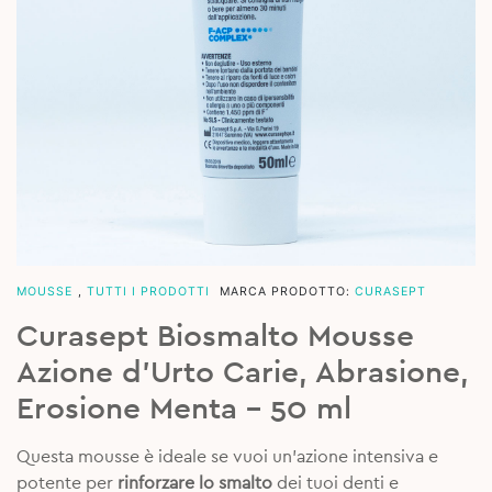
MOUSSE
,
TUTTI I PRODOTTI
MARCA PRODOTTO:
CURASEPT
Curasept Biosmalto Mousse
Azione d’Urto Carie, Abrasione,
Erosione Menta – 50 ml
Questa mousse è ideale se vuoi un’azione intensiva e
potente per
rinforzare lo smalto
dei tuoi denti e