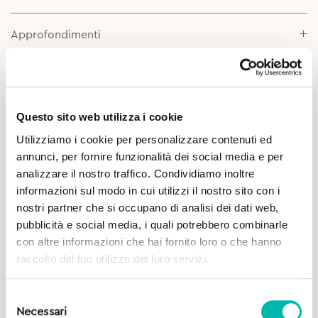
Approfondimenti
Questo sito web utilizza i cookie
Utilizziamo i cookie per personalizzare contenuti ed
annunci, per fornire funzionalità dei social media e per
analizzare il nostro traffico. Condividiamo inoltre
Potrebbe Interessarti
informazioni sul modo in cui utilizzi il nostro sito con i
nostri partner che si occupano di analisi dei dati web,
pubblicità e social media, i quali potrebbero combinarle
con altre informazioni che hai fornito loro o che hanno
raccolto dal tuo utilizzo dei loro servizi.
Selezione
Necessari
del