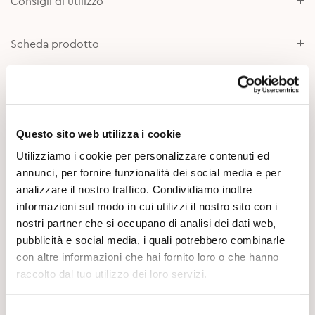
Consigli di utilizzo
Scheda prodotto
Approfondimenti
Questo sito web utilizza i cookie
Utilizziamo i cookie per personalizzare contenuti ed
annunci, per fornire funzionalità dei social media e per
analizzare il nostro traffico. Condividiamo inoltre
informazioni sul modo in cui utilizzi il nostro sito con i
nostri partner che si occupano di analisi dei dati web,
Potrebbe Interessarti
pubblicità e social media, i quali potrebbero combinarle
con altre informazioni che hai fornito loro o che hanno
raccolto dal tuo utilizzo dei loro servizi.
Selezione