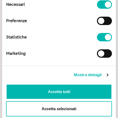
Necessari
del
consenso
Preferenze
Statistiche
Marketing
Mostra dettagli
Accetta tutti
Accetta selezionati