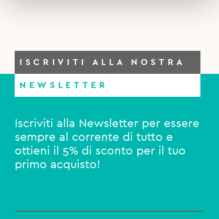
ISCRIVITI ALLA NOSTRA
NEWSLETTER
Iscriviti alla Newsletter per essere
sempre al corrente di tutto e
ottieni il 5% di sconto per il tuo
primo acquisto!