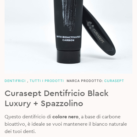
DENTIFRICI
,
TUTTI I PRODOTTI
MARCA PRODOTTO:
CURASEPT
Curasept Dentifricio Black
Luxury + Spazzolino
Questo dentifricio di
colore nero
, a base di carbone
bioattivo, è ideale se vuoi mantenere il bianco naturale
dei tuoi denti.