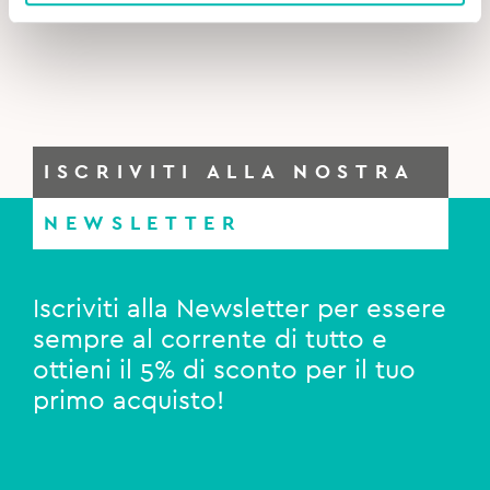
ISCRIVITI ALLA NOSTRA
NEWSLETTER
Iscriviti alla Newsletter per essere
sempre al corrente di tutto e
ottieni il 5% di sconto per il tuo
primo acquisto!