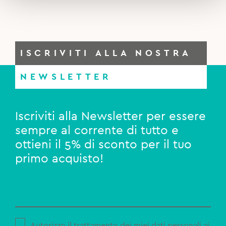
ISCRIVITI ALLA NOSTRA
NEWSLETTER
Iscriviti alla Newsletter per essere
sempre al corrente di tutto e
ottieni il 5% di sconto per il tuo
primo acquisto!
Autorizzo il trattamento dei miei dati personali ai