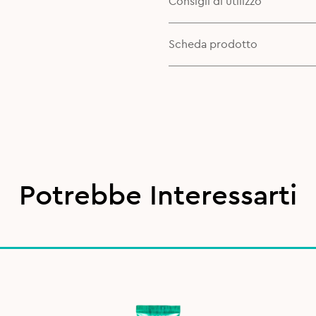
Consigli di utilizzo
Scheda prodotto
Potrebbe Interessarti