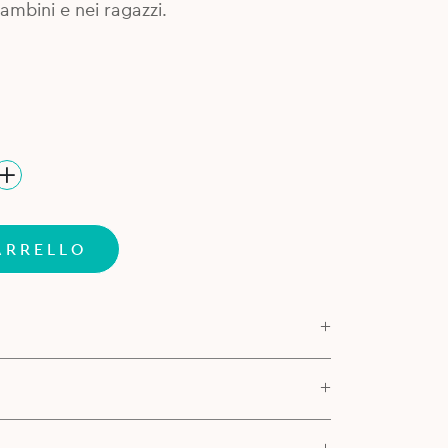
ambini e nei ragazzi.
ARRELLO