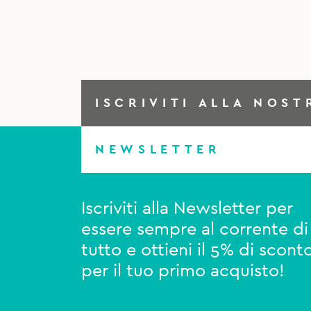
ISCRIVITI ALLA NOST
NEWSLETTER
Iscriviti alla Newsletter per
essere sempre al corrente di
tutto e ottieni il 5% di scont
per il tuo primo acquisto!