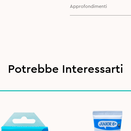
Approfondimenti
Potrebbe Interessarti