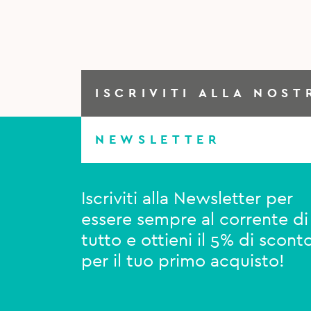
ISCRIVITI ALLA NOST
NEWSLETTER
Iscriviti alla Newsletter per
essere sempre al corrente di
tutto e ottieni il 5% di scont
per il tuo primo acquisto!