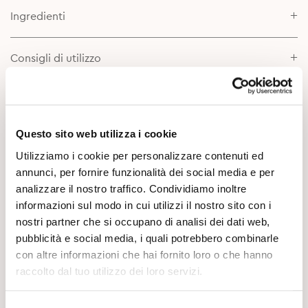
Ingredienti
Consigli di utilizzo
Scheda prodotto
Questo sito web utilizza i cookie
Approfondimenti
Utilizziamo i cookie per personalizzare contenuti ed
annunci, per fornire funzionalità dei social media e per
analizzare il nostro traffico. Condividiamo inoltre
informazioni sul modo in cui utilizzi il nostro sito con i
nostri partner che si occupano di analisi dei dati web,
pubblicità e social media, i quali potrebbero combinarle
con altre informazioni che hai fornito loro o che hanno
raccolto dal tuo utilizzo dei loro servizi.
Potrebbe Interessarti