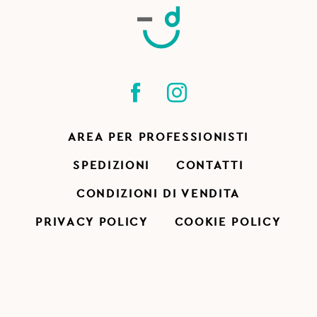
AREA PER PROFESSIONISTI
SPEDIZIONI
CONTATTI
CONDIZIONI DI VENDITA
PRIVACY POLICY
COOKIE POLICY