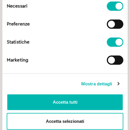
Selezione
Necessari
del
consenso
Preferenze
Statistiche
Marketing
Mostra dettagli
Accetta tutti
Accetta selezionati