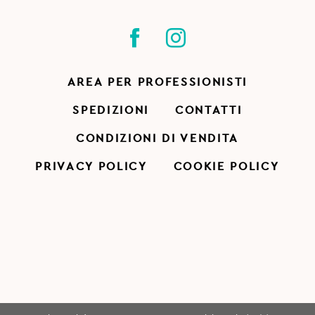
AREA PER PROFESSIONISTI
SPEDIZIONI
CONTATTI
CONDIZIONI DI VENDITA
PRIVACY POLICY
COOKIE POLICY