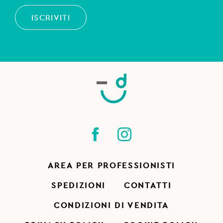
ISCRIVITI
AREA PER PROFESSIONISTI
SPEDIZIONI
CONTATTI
CONDIZIONI DI VENDITA