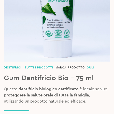
DENTIFRICI
,
TUTTI I PRODOTTI
MARCA PRODOTTO:
GUM
Gum Dentifricio Bio – 75 ml
Questo
dentifricio biologico certificato
è ideale se vuoi
proteggere la salute orale di tutta la famiglia
,
utilizzando un prodotto naturale ed efficace.