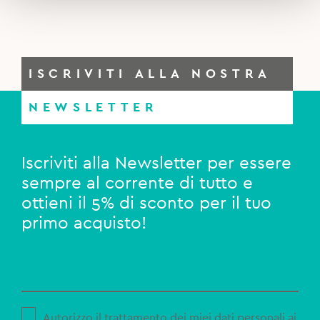
ISCRIVITI ALLA NOSTRA
NEWSLETTER
Iscriviti alla Newsletter per essere
sempre al corrente di tutto e
ottieni il 5% di sconto per il tuo
primo acquisto!
Autorizzo il trattamento dei miei dati personali ai