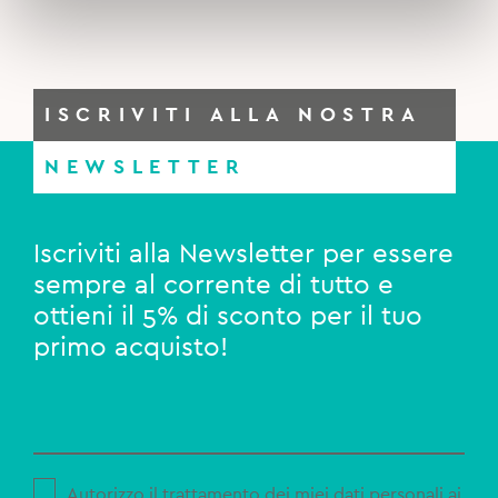
ISCRIVITI ALLA NOSTRA
NEWSLETTER
Iscriviti alla Newsletter per essere
sempre al corrente di tutto e
ottieni il 5% di sconto per il tuo
primo acquisto!
Autorizzo il trattamento dei miei dati personali ai