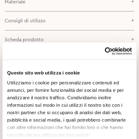
Materiale
Consigli di utilizzo
Scheda prodotto
Approfondimenti
Questo sito web utilizza i cookie
Utilizziamo i cookie per personalizzare contenuti ed
annunci, per fornire funzionalità dei social media e per
analizzare il nostro traffico. Condividiamo inoltre
informazioni sul modo in cui utilizzi il nostro sito con i
nostri partner che si occupano di analisi dei dati web,
pubblicità e social media, i quali potrebbero combinarle
Potrebbe Interessarti
con altre informazioni che hai fornito loro o che hanno
raccolto dal tuo utilizzo dei loro servizi.