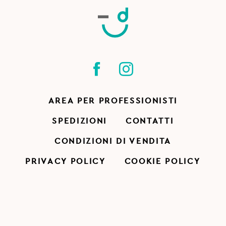
AREA PER PROFESSIONISTI
SPEDIZIONI
CONTATTI
CONDIZIONI DI VENDITA
PRIVACY POLICY
COOKIE POLICY