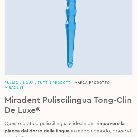
PULISCILINGUA
,
TUTTI I PRODOTTI
MARCA PRODOTTO:
MIRADENT
Miradent Puliscilingua Tong-Clin
De Luxe®
Questo pratico puliscilingua è ideale per
rimuovere la
placca dal dorso della lingua
in modo comodo, grazie al