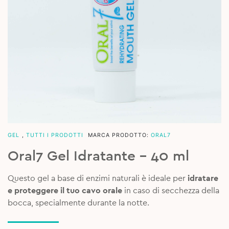
GEL
,
TUTTI I PRODOTTI
MARCA PRODOTTO:
ORAL7
Oral7 Gel Idratante – 40 ml
Questo gel a base di enzimi naturali è ideale per
idratare
e proteggere il tuo cavo orale
in caso di secchezza della
bocca, specialmente durante la notte.