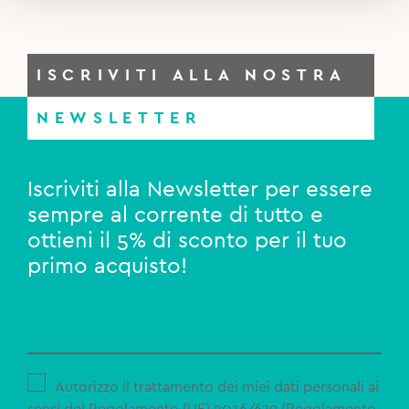
ISCRIVITI ALLA NOSTRA
NEWSLETTER
Iscriviti alla Newsletter per essere
sempre al corrente di tutto e
ottieni il 5% di sconto per il tuo
primo acquisto!
Autorizzo il trattamento dei miei dati personali ai