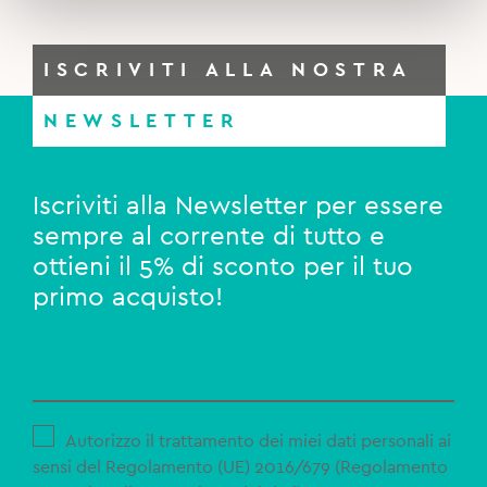
ISCRIVITI ALLA NOSTRA
NEWSLETTER
Iscriviti alla Newsletter per essere
sempre al corrente di tutto e
ottieni il 5% di sconto per il tuo
primo acquisto!
Autorizzo il trattamento dei miei dati personali ai
sensi del Regolamento (UE) 2016/679 (Regolamento