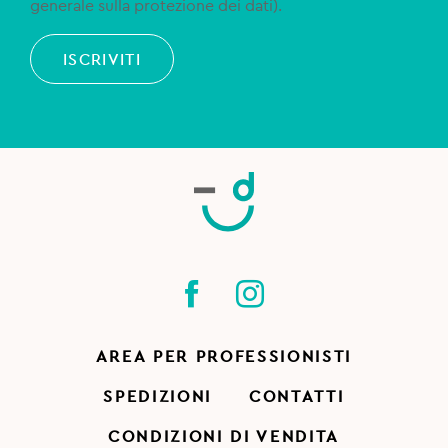
generale sulla protezione dei dati).
ISCRIVITI
AREA PER PROFESSIONISTI
SPEDIZIONI
CONTATTI
CONDIZIONI DI VENDITA