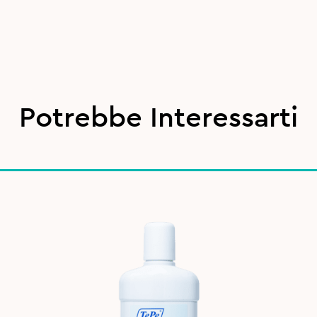
Potrebbe Interessarti