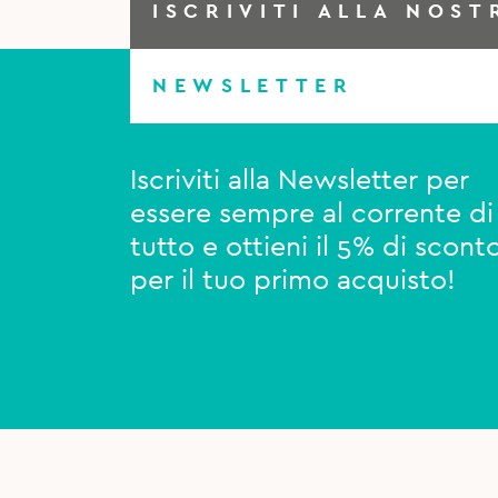
ISCRIVITI ALLA NOST
NEWSLETTER
Iscriviti alla Newsletter per
essere sempre al corrente di
tutto e ottieni il 5% di scont
per il tuo primo acquisto!