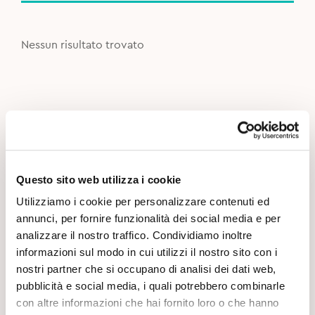
Nessun risultato trovato
Questo sito web utilizza i cookie
Utilizziamo i cookie per personalizzare contenuti ed
annunci, per fornire funzionalità dei social media e per
analizzare il nostro traffico. Condividiamo inoltre
informazioni sul modo in cui utilizzi il nostro sito con i
nostri partner che si occupano di analisi dei dati web,
pubblicità e social media, i quali potrebbero combinarle
con altre informazioni che hai fornito loro o che hanno