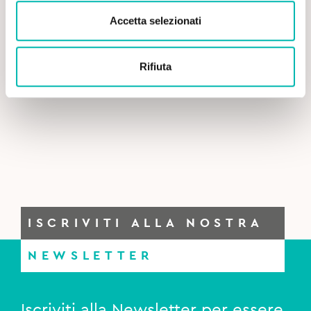
Accetta selezionati
Rifiuta
ISCRIVITI ALLA NOSTRA
NEWSLETTER
Iscriviti alla Newsletter per essere