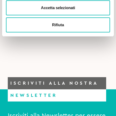
Accetta selezionati
Rifiuta
ISCRIVITI ALLA NOSTRA
NEWSLETTER
Iscriviti alla Newsletter per essere