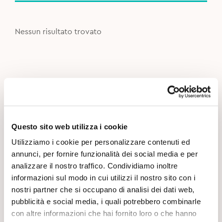
Nessun risultato trovato
Questo sito web utilizza i cookie
Utilizziamo i cookie per personalizzare contenuti ed
annunci, per fornire funzionalità dei social media e per
analizzare il nostro traffico. Condividiamo inoltre
informazioni sul modo in cui utilizzi il nostro sito con i
nostri partner che si occupano di analisi dei dati web,
pubblicità e social media, i quali potrebbero combinarle
con altre informazioni che hai fornito loro o che hanno